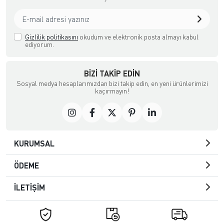
Gizlilik politikasını
okudum ve elektronik posta almayı kabul
ediyorum.
BIZI TAKIP EDIN
Sosyal medya hesaplarımızdan bizi takip edin, en yeni ürünlerimizi
kaçırmayın!
KURUMSAL
ÖDEME
İLETİŞİM