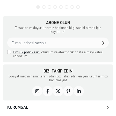
ABONE OLUN
Fırsatlar ve duyurularımız hakkında bilgi sahibi olmak için
kaydolun!
Gizlilik politikasını
okudum ve elektronik posta almayı kabul
ediyorum.
BIZI TAKIP EDIN
Sosyal medya hesaplarımızdan bizi takip edin, en yeni ürünlerimizi
kaçırmayın!
KURUMSAL