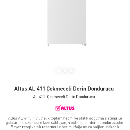
Altus AL 411 Çekmeceli Derin Dondurucu
AL 411: Çekmeceli Derin Dondurucu
Altus AL 411, 117 litrelik toplam hacmi ve statik soğutma sistemi ile
gıdalarınızı uzun süre taze saklayan, 4 bölmeli bir derin dondurucudur.
Beyaz rengi ve şık tasarımı ile her mutfağa uyum sağlar. Mekanik