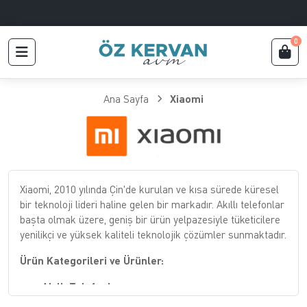
0
Ana Sayfa
Xiaomi
Xiaomi, 2010 yılında Çin'de kurulan ve kısa sürede küresel
bir teknoloji lideri haline gelen bir markadır. Akıllı telefonlar
başta olmak üzere, geniş bir ürün yelpazesiyle tüketicilere
yenilikçi ve yüksek kaliteli teknolojik çözümler sunmaktadır.
Ürün Kategorileri ve Ürünler:
Akıllı Telefonlar: