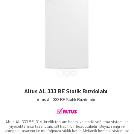
Altus AL 333 BE Statik Buzdolabı
Altus AL 333 BE Statik Buzdolabı
Altus AL 333 BE, 316 litrelik toplam hacmi ve statik soğutma sistemi ile
yiyeceklerinizi taze tutan, çift kapılı bir buzdolabıdır. Beyaz rengi ve
kompakt tasarımı ile mutfağınıza şıklık katar. Mekanik kontrol sistemi ve