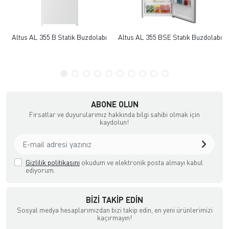
Altus AL 355 B Statik Buzdolabı
Altus AL 355 BSE Statik Buzdolabı
ABONE OLUN
Fırsatlar ve duyurularımız hakkında bilgi sahibi olmak için
kaydolun!
Gizlilik politikasını
okudum ve elektronik posta almayı kabul
ediyorum.
BIZI TAKIP EDIN
Sosyal medya hesaplarımızdan bizi takip edin, en yeni ürünlerimizi
kaçırmayın!