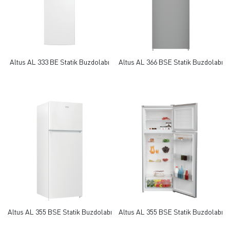
Altus AL 333 BE Statik Buzdolabı
Altus AL 366 BSE Statik Buzdolabı
Altus AL 355 BSE Statik Buzdolabı
Altus AL 355 BSE Statik Buzdolabı