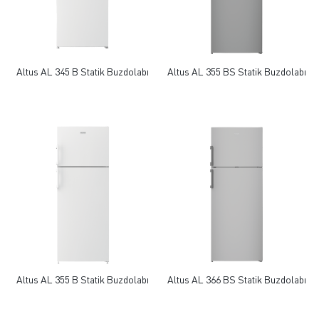
Altus AL 345 B Statik Buzdolabı
Altus AL 355 BS Statik Buzdolabı
Altus AL 355 B Statik Buzdolabı
Altus AL 366 BS Statik Buzdolabı