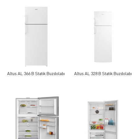
Altus AL 366 B Statik Buzdolabı
Altus AL 328 B Statik Buzdolabı