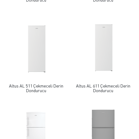
Altus AL 511 Çekmeceli Derin
Altus AL 611 Çekmeceli Derin
Dondurucu
Dondurucu