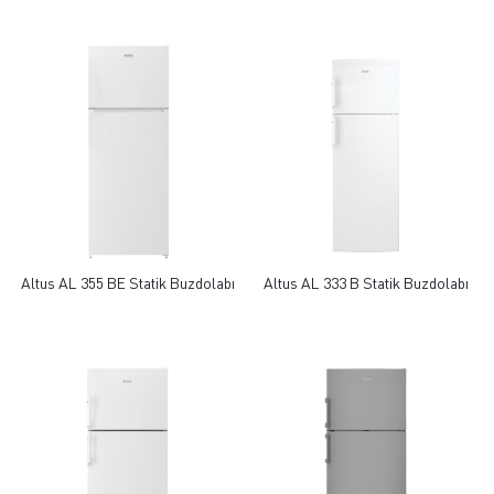
Altus AL 355 BE Statik Buzdolabı
Altus AL 333 B Statik Buzdolabı