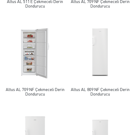
Altus AL 511 E Çekmeceli Derin
Altus AL 709 NF Çekmeceli Derin
Dondurucu
Dondurucu
Altus AL 709 NF Çekmeceli Derin
Altus AL 809 NF Çekmeceli Derin
Dondurucu
Dondurucu